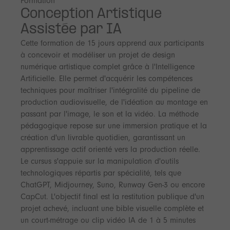
Formation
Conception Artistique
Assistée par IA
Cette formation de 15 jours apprend aux participants
à concevoir et modéliser un projet de design
numérique artistique complet grâce à l'Intelligence
Artificielle. Elle permet d'acquérir les compétences
techniques pour maîtriser l'intégralité du pipeline de
production audiovisuelle, de l'idéation au montage en
passant par l'image, le son et la vidéo. La méthode
pédagogique repose sur une immersion pratique et la
création d'un livrable quotidien, garantissant un
apprentissage actif orienté vers la production réelle.
Le cursus s'appuie sur la manipulation d'outils
technologiques répartis par spécialité, tels que
ChatGPT, Midjourney, Suno, Runway Gen-3 ou encore
CapCut. L'objectif final est la restitution publique d'un
projet achevé, incluant une bible visuelle complète et
un court-métrage ou clip vidéo IA de 1 à 5 minutes