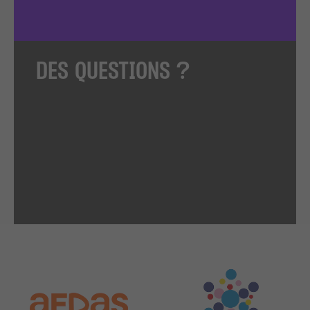
DES QUESTIONS ?