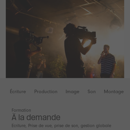
Écriture
Production
Image
Son
Montage
Formation
À la demande
Ecriture, Prise de vue, prise de son, gestion globale