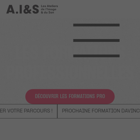
LES FORMATIONS
PROFESSIONNELLES
DÉCOUVRIR LES FORMATIONS PRO
RE PARCOURS !
PROCHAINE FORMATION DAVINCI – AOÛ