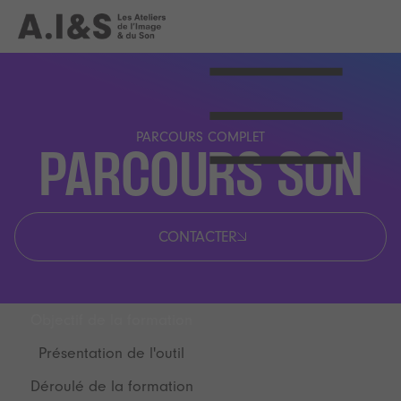
PARCOURS COMPLET
PARCOURS SON
CONTACTER
Objectif de la formation
Présentation de l'outil
Déroulé de la formation