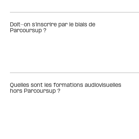
Doit-on s’inscrire par le biais de
Parcoursup ?
Quelles sont les formations audiovisuelles
hors Parcoursup ?