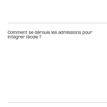
Comment se déroule les admissions pour
intégrer l’école ?