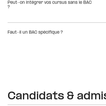
Peut-on intégrer vos cursus sans le BAC
?
Faut-il un BAC spécifique ?
Candidats & admi