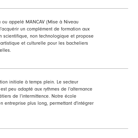
ma ou appelé MANCAV (Mise à Niveau
’acquérir un complément de formation aux
n scientifique, non technologique et propose
tistique et culturelle pour les bacheliers
elles.
ion initiale à temps plein. Le secteur
l est peu adapté aux rythmes de l’alternance
tiers de l’intermittence. Notre école
 entreprise plus long, permettant d'intégrer