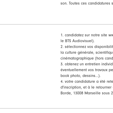
son. Toutes ces candidatures s
1. candidatez sur notre site
ww
le BTS Audiovisuel).
2. sélectionnez vos disponibili
la culture générale, scientifiqu
cinématographique (hors can
3. obtenez un entretien individ
éventuellement vos travaux pe
book photo, dessins...).
4. votre candidature a été rete
d'inscription, et à le retourne
Borde, 13008 Marseille sous 