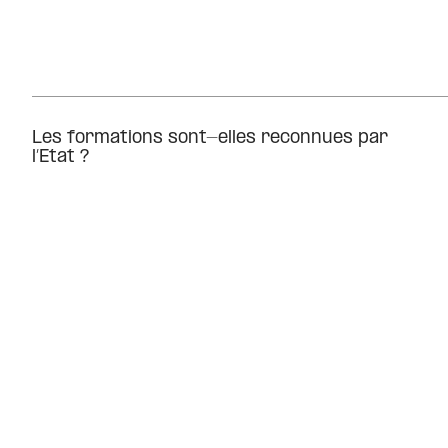
Les formations sont-elles reconnues par
l’Etat ?