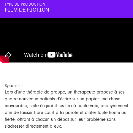
TYPE DE PRODUCTION :
FILM DE FICTION
Synopsis :
Lors d’une thérapie de groupe, un thérapeute propose à ses
quatre nouveaux patients d’écrire sur un papier une chose
inavouable, suite à quoi il les lira à haute voix, anonymement
afin de laisser libre court à la parole et d’ôter toute honte ou
fierté, offrant à chacun un débat sur leur problème sans
s’adresser directement à eux.