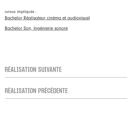
cursus impliqués :
Bachelor Réalisateur cinéma et audiovisuel
Bachelor Son, Ingénierie sonore
RÉALISATION SUIVANTE
RÉALISATION PRÉCÉDENTE