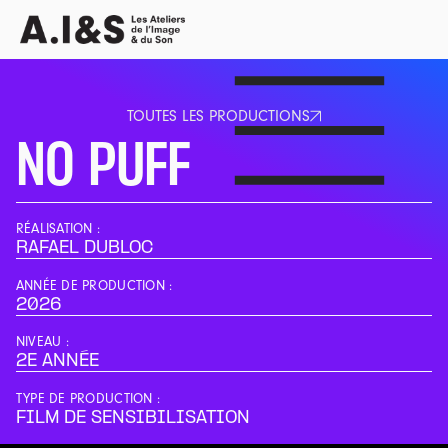
TOUTES LES PRODUCTIONS
TOUTES LES PRODUCTIONS
NO PUFF
RÉALISATION :
RAFAEL DUBLOC
ANNÉE DE PRODUCTION :
2026
NIVEAU :
2E ANNÉE
TYPE DE PRODUCTION :
FILM DE SENSIBILISATION