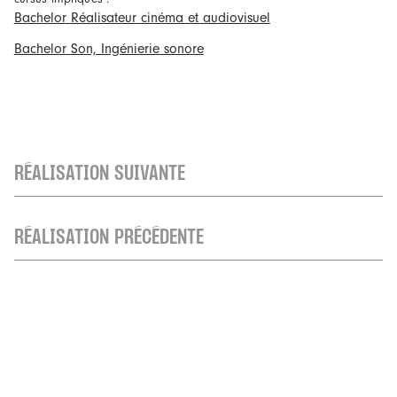
Bachelor Réalisateur cinéma et audiovisuel
Bachelor Son, Ingénierie sonore
RÉALISATION SUIVANTE
RÉALISATION PRÉCÉDENTE