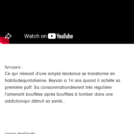
Synopsis :
Ce qui relevait d’une simple tendance se transforme en
habitudequotidienne. Keyvan a 14 ans quand il achète sa
première puff. Sa consommationdevient très régulière
l’amenant bouffées après bouffées à tomber dans une
addictionqui détruit sa santé...
cursus impliqués :