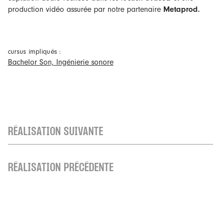
production vidéo assurée par notre partenaire
Metaprod
.
cursus impliqués :
Bachelor Son, Ingénierie sonore
RÉALISATION SUIVANTE
RÉALISATION PRÉCÉDENTE