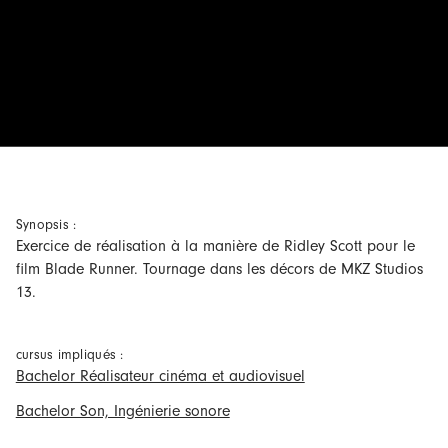
Synopsis :
Exercice de réalisation à la manière de Ridley Scott pour le
film Blade Runner. Tournage dans les décors de
MKZ Studios
13.
cursus impliqués :
Bachelor Réalisateur cinéma et audiovisuel
Bachelor Son, Ingénierie sonore