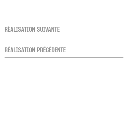
RÉALISATION SUIVANTE
RÉALISATION PRÉCÉDENTE