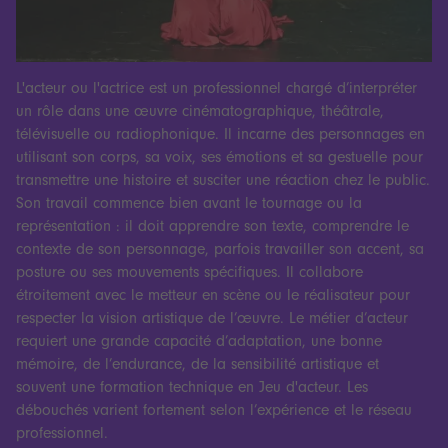
L'acteur ou l'actrice est un professionnel chargé d’interpréter
un rôle dans une œuvre cinématographique, théâtrale,
télévisuelle ou radiophonique. Il incarne des personnages en
utilisant son corps, sa voix, ses émotions et sa gestuelle pour
transmettre une histoire et susciter une réaction chez le public.
Son travail commence bien avant le tournage ou la
représentation : il doit apprendre son texte, comprendre le
contexte de son personnage, parfois travailler son accent, sa
posture ou ses mouvements spécifiques. Il collabore
étroitement avec le metteur en scène ou le réalisateur pour
respecter la vision artistique de l’œuvre. Le métier d’acteur
requiert une grande capacité d’adaptation, une bonne
mémoire, de l’endurance, de la sensibilité artistique et
souvent une formation technique en Jeu d'acteur. Les
débouchés varient fortement selon l’expérience et le réseau
professionnel.