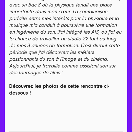
avec un Bac S où la physique tenait une place
importante dans mon cœur. La combinaison
parfaite entre mes intérêts pour la physique et la
musique m'a conduit à poursuivre une formation
en ingénierie du son. J'ai intégré les AIS, où j'ai eu
la chance de travailler au studio 22 tout au long
de mes 3 années de formation. C'est durant cette
période que j'ai découvert les métiers
passionnants du son à l'image et du cinéma.
Aujourd'hui, je travaille comme assistant son sur
des tournages de films."
Découvrez les photos de cette rencontre ci-
dessous !