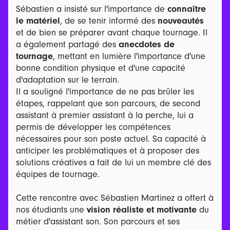
Sébastien a insisté sur l'importance de
connaître
le matériel
, de se tenir informé des
nouveautés
et de bien se préparer avant chaque tournage. Il
a également partagé des
anecdotes de
tournage
, mettant en lumière l'importance d'une
bonne condition physique et d'une capacité
d'adaptation sur le terrain.
Il a souligné l'importance de ne pas brûler les
étapes, rappelant que son parcours, de second
assistant à premier assistant à la perche, lui a
permis de développer les compétences
nécessaires pour son poste actuel. Sa capacité à
anticiper les problématiques et à proposer des
solutions créatives a fait de lui un membre clé des
équipes de tournage.
Cette rencontre avec Sébastien Martinez a offert à
nos étudiants une
vision réaliste et motivante
du
métier d'assistant son. Son parcours et ses