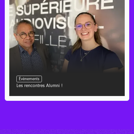
Évènements
Les rencontres Alumni !