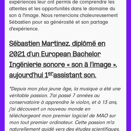
expériences leur ont permis de comprendre les
attentes et les opportunités dans le domaine du
son à l'image. Nous remercions chaleureusement
Sébastien pour sa générosité et son partage
d'expérience.
Sébastien Martinez, diplômé en
2021 d’un European Bachelor
Ingénierie sonore « son à l’image »,
er
aujourd’hui 1
assistant son.
"Depuis mon plus jeune âge, la musique a été une
véritable passion. J'ai passé 7 années au
conservatoire à apprendre le violon, et à 13 ans,
j'ai découvert un nouveau monde en
téléchargeant mon premier logiciel de MAO sur
mon tout premier ordinateur. Cette passion m'a
naturellement guidé vers des études scientifiques,