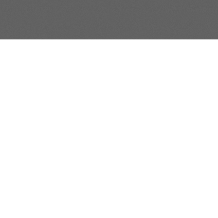
Valider
Nous suivre