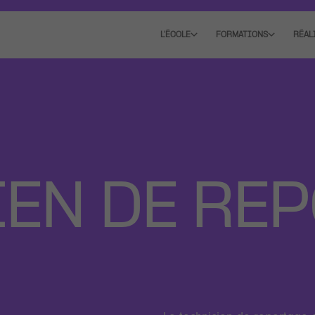
L'ÉCOLE
FORMATIONS
RÉAL
EN DE RE