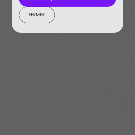
FERMER