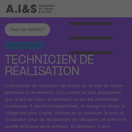
Tous les métiers
toutes lesacts
département Son
TECHNICIEN DE
RÉALISATION
Le technicien de réalisation est chargé de la mise en œuvre
technique d’une émission, d’un journal ou d’un programme,
que ce soit en radio, en télévision ou sur des plateformes
numériques. Il assure l’enregistrement, le mixage en direct, le
calage des sons, jingles, ambiances ou musiques, le suivi du
conducteur (plan de déroulement de l’émission), et veille à la
qualité technique de la diffusion. En télévision, il peut