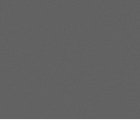
S'inscrire à la